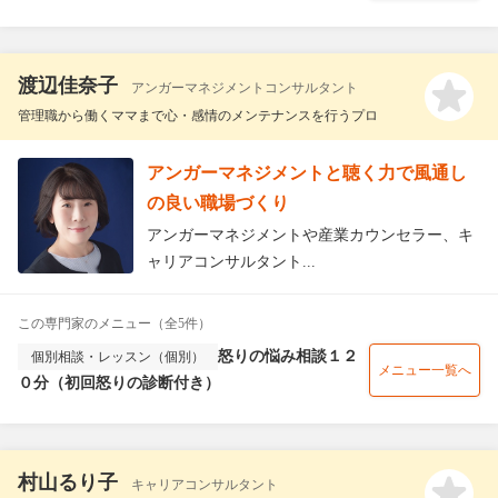
渡辺佳奈子
アンガーマネジメントコンサルタント
管理職から働くママまで心・感情のメンテナンスを行うプロ
アンガーマネジメントと聴く力で風通し
の良い職場づくり
アンガーマネジメントや産業カウンセラー、キ
ャリアコンサルタント...
この専門家のメニュー（全5件）
怒りの悩み相談１２
個別相談・レッスン（個別）
メニュー一覧へ
０分（初回怒りの診断付き）
村山るり子
キャリアコンサルタント