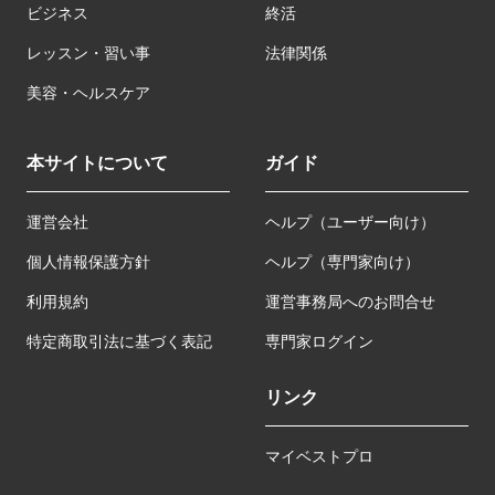
ビジネス
終活
レッスン・習い事
法律関係
美容・ヘルスケア
本サイトについて
ガイド
運営会社
ヘルプ（ユーザー向け）
個人情報保護方針
ヘルプ（専門家向け）
利用規約
運営事務局へのお問合せ
特定商取引法に基づく表記
専門家ログイン
リンク
マイベストプロ