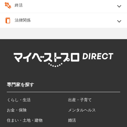
終活
法律関係
専門家を探す
くらし・生活
出産・子育て
お金・保険
メンタルヘルス
住まい・土地・建物
婚活