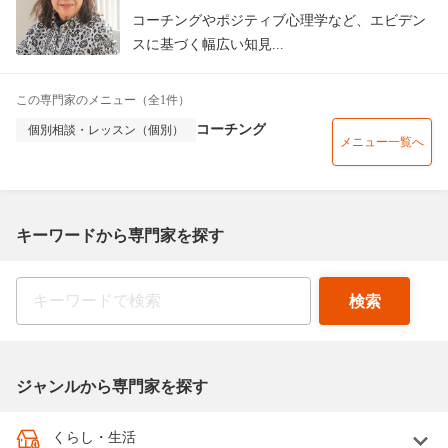
コーチングやポジティブ心理学など、エビデン
スに基づく幅広い知見...
この専門家のメニュー（全1件）
コーチング
個別相談・レッスン（個別）
メニュー一覧へ
キーワードから専門家を探す
ジャンルから専門家を探す
くらし・生活