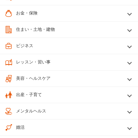
お金・保険
住まい・土地・建物
ビジネス
レッスン・習い事
美容・ヘルスケア
出産・子育て
メンタルヘルス
婚活