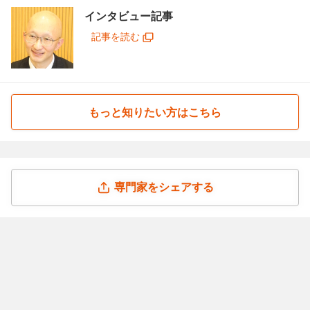
インタビュー記事
記事を読む
もっと知りたい方はこちら
専門家をシェアする