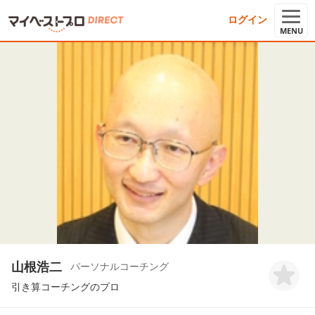
ログイン
MENU
山根浩二
パーソナルコーチング
引き算コーチングのプロ