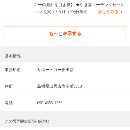
ギーの漏れを引き算】 ★引き算コーチングセッシ
ョン 期間：3カ月（90分x6回） ...
詳しくみる
もっと表示する
基本情報
事務所名
サポートコーチ出雲
住所
島根県出雲市塩冶町1710
電話
090-4653-1239
この専門家の記事を読む