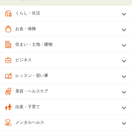
くらし・生活
お金・保険
住まい・土地・建物
ビジネス
レッスン・習い事
美容・ヘルスケア
出産・子育て
メンタルヘルス