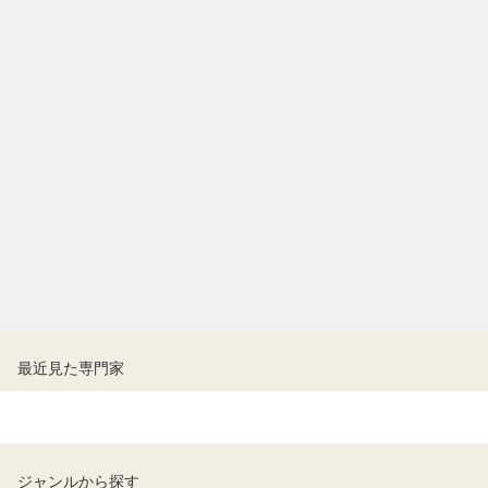
最近見た専門家
ジャンルから探す