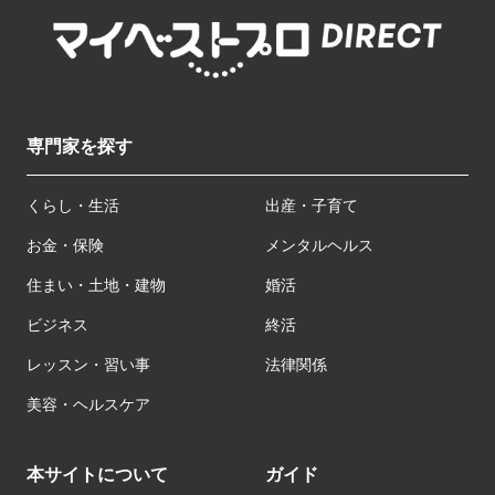
専門家を探す
くらし・生活
出産・子育て
お金・保険
メンタルヘルス
住まい・土地・建物
婚活
ビジネス
終活
レッスン・習い事
法律関係
美容・ヘルスケア
本サイトについて
ガイド