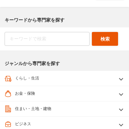
キーワードから専門家を探す
ジャンルから専門家を探す
くらし・生活
お金・保険
住まい・土地・建物
ビジネス