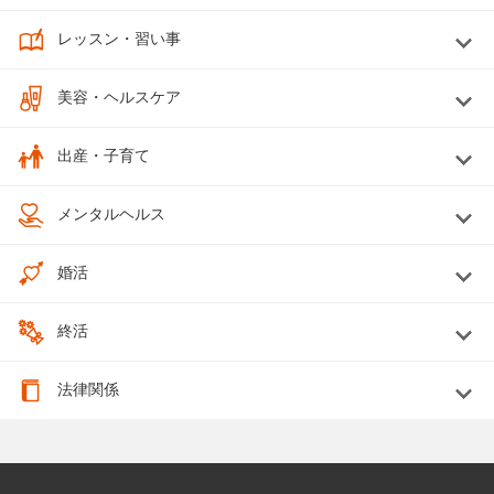
レッスン・習い事
美容・ヘルスケア
出産・子育て
メンタルヘルス
婚活
終活
法律関係