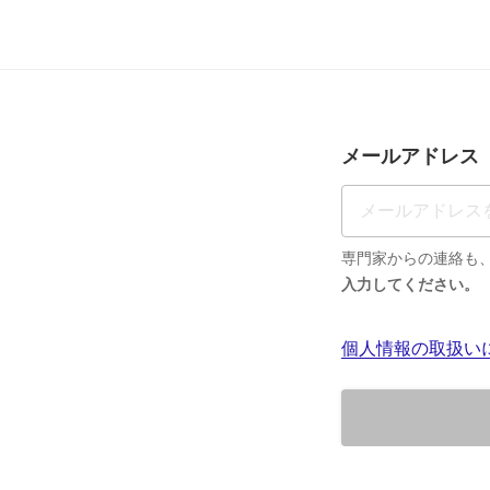
メールアドレス
専門家からの連絡も
入力してください。
個人情報の取扱い