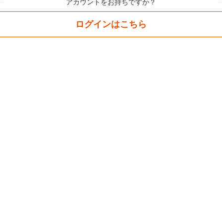
アカウントをお持ちですか？
ログインはこちら