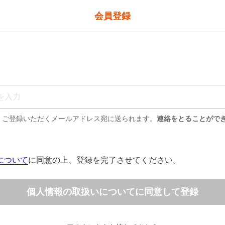
会員登録
、ご登録いただくメールアドレス宛に送られます。
連絡をとることがで
について
に同意の上、登録を完了させてください。
個人情報の取扱いについてに同意して登録