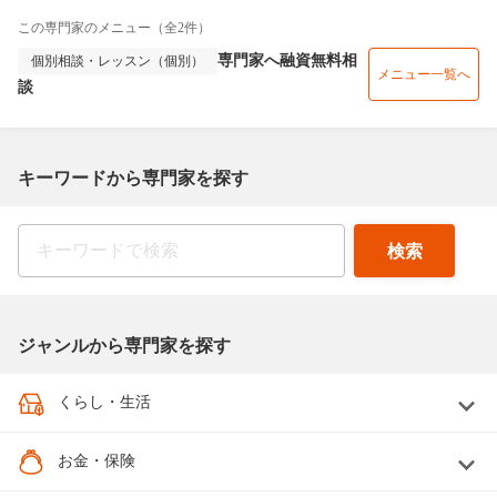
この専門家のメニュー（全2件）
専門家へ融資無料相
個別相談・レッスン（個別）
メニュー一覧へ
談
キーワードから専門家を探す
ジャンルから専門家を探す
くらし・生活
お金・保険