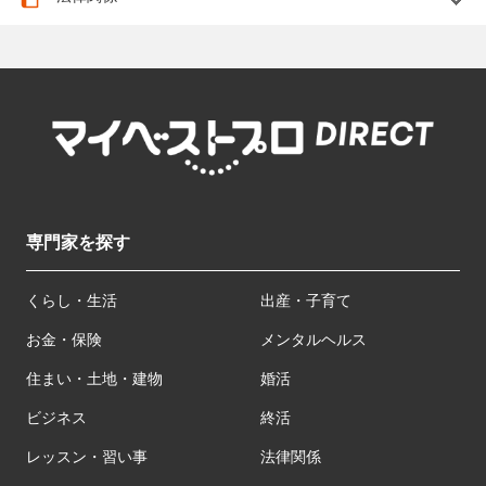
専門家を探す
くらし・生活
出産・子育て
お金・保険
メンタルヘルス
住まい・土地・建物
婚活
ビジネス
終活
レッスン・習い事
法律関係