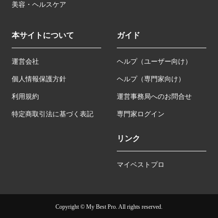
美容・ヘルスケア
本サイトについて
ガイド
運営会社
ヘルプ（ユーザー向け）
個人情報保護方針
ヘルプ（専門家向け）
利用規約
運営事務局へのお問合せ
特定商取引法に基づく表記
専門家ログイン
リンク
マイベストプロ
Copyright © My Best Pro. All rights reserved.