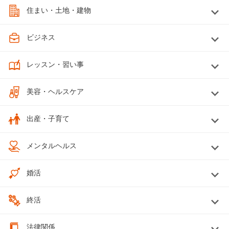
住まい・土地・建物
ビジネス
レッスン・習い事
美容・ヘルスケア
出産・子育て
メンタルヘルス
婚活
終活
法律関係