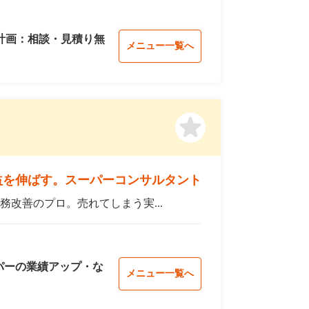
計画：相談・見積り無
メニュー一覧へ
益を伸ばす。スーパーコンサルタント
務改善のプロ。売れてしまう実...
パーの業績アップ・な
メニュー一覧へ