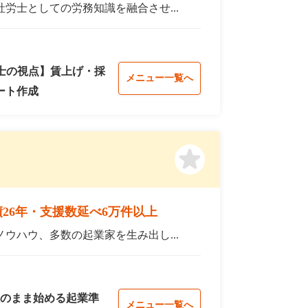
労士としての労務知識を融合させ...
士の視点】賃上げ・採
メニュー一覧へ
ート作成
26年・支援数延べ6万件以上
ウハウ、多数の起業家を生み出し...
のまま始める起業準
メニュー一覧へ