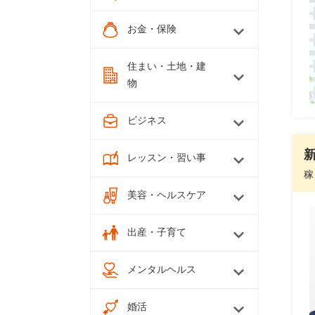
お金・保険
住まい・土地・建
物
ビジネス
レッスン・習い事
稼
美容・ヘルスケア
出産・子育て
メンタルヘルス
婚活