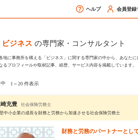
ヘルプ
会員登録
ビジネス
の専門家・コンサルタント
各地に事務所を構える「ビジネス」に関する専門家の中から、あなたに
なるプロフィールや取材記事、経歴、サービス内容を掲載しています。
件中
1～20 件表示
江崎充豊
社会保険労務士
堅中小企業の成長を財務と労務から加速させる社会保険労務士
財務と労務のパートナーとし