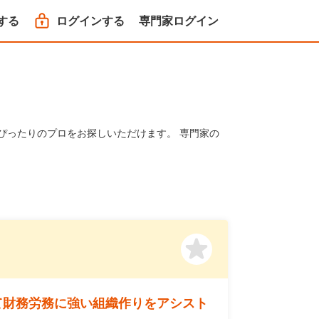
する
ログインする
専門家ログイン
ぴったりのプロをお探しいただけます。 専門家の
て財務労務に強い組織作りをアシスト