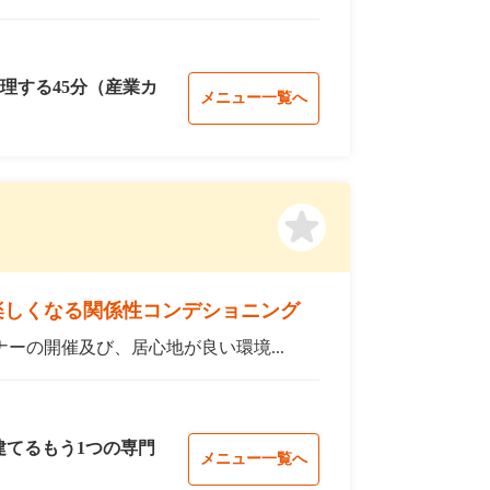
理する45分（産業カ
メニュー一覧へ
楽しくなる関係性コンデショニング
ーの開催及び、居心地が良い環境...
建てるもう1つの専門
メニュー一覧へ