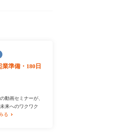
業準備・180日
の動画セミナーが、
未来へのワクワク
みる