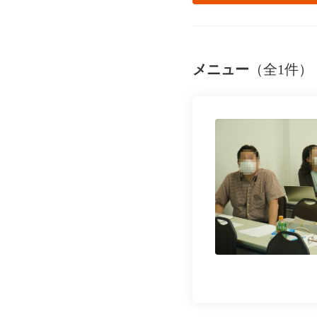
メニュー
（全1件）