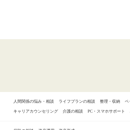
人間関係の悩み・相談
ライフプランの相談
整理・収納
ペ
キャリアカウンセリング
介護の相談
PC・スマホサポート