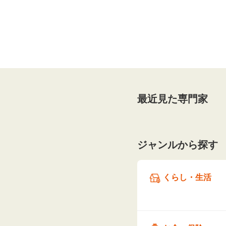
最近見た専門家
ジャンルから探す
くらし・生活