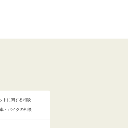
ットに関する相談
車・バイクの相談