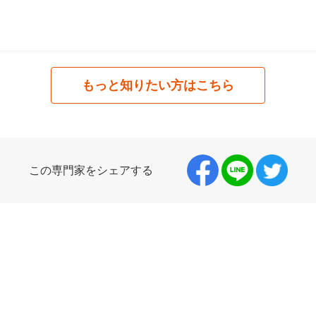
もっと知りたい方はこちら
この専門家をシェアする