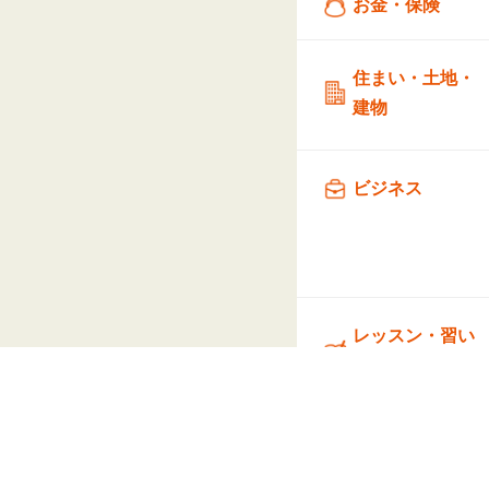
お金・保険
住まい・土地・
建物
ビジネス
レッスン・習い
事
美容・ヘルスケ