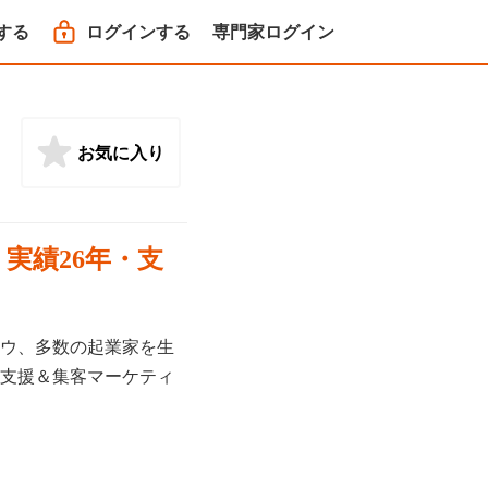
する
ログインする
専門家ログイン
お気に入り
実績26年・支
ウ、多数の起業家を生
支援＆集客マーケティ