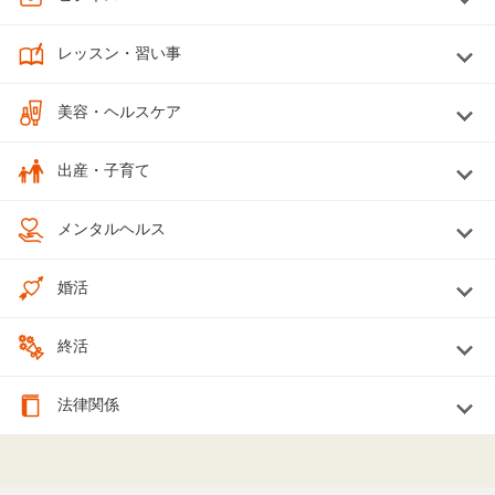
レッスン・習い事
美容・ヘルスケア
出産・子育て
メンタルヘルス
婚活
終活
法律関係