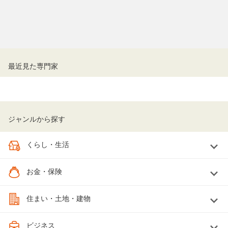
最近見た専門家
ジャンルから探す
くらし・生活
お金・保険
住まい・土地・建物
ビジネス