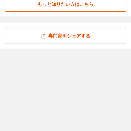
もっと知りたい方はこちら
専門家をシェアする