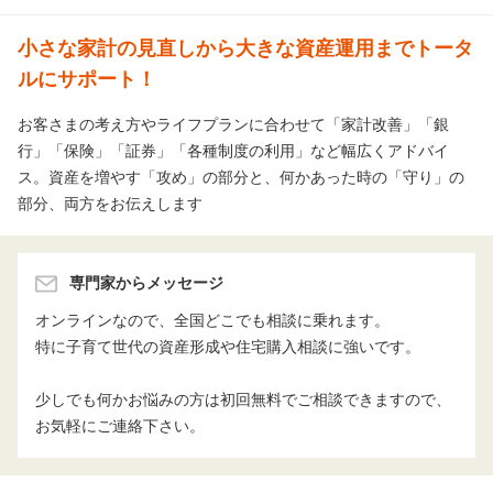
小さな家計の見直しから大きな資産運用までトータ
ルにサポート！
お客さまの考え方やライフプランに合わせて「家計改善」「銀
行」「保険」「証券」「各種制度の利用」など幅広くアドバイ
ス。資産を増やす「攻め」の部分と、何かあった時の「守り」の
部分、両方をお伝えします
専門家からメッセージ
オンラインなので、全国どこでも相談に乗れます。

特に子育て世代の資産形成や住宅購入相談に強いです。

少しでも何かお悩みの方は初回無料でご相談できますので、
お気軽にご連絡下さい。