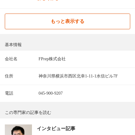
もっと表示する
基本情報
会社名
FPrep株式会社
住所
神奈川県横浜市西区北幸1-11-1水信ビル7F
電話
045-900-9207
この専門家の記事を読む
インタビュー記事