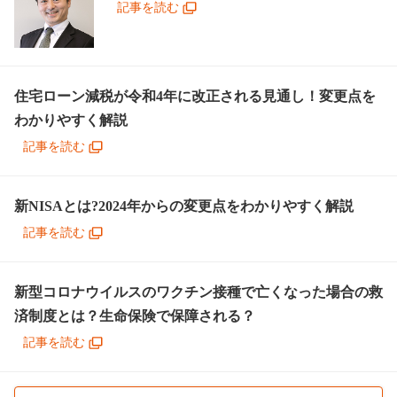
記事を読む
住宅ローン減税が令和4年に改正される見通し！変更点を
わかりやすく解説
記事を読む
新NISAとは?2024年からの変更点をわかりやすく解説
記事を読む
新型コロナウイルスのワクチン接種で亡くなった場合の救
済制度とは？生命保険で保障される？
記事を読む