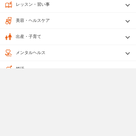
レッスン・習い事
美容・ヘルスケア
出産・子育て
メンタルヘルス
婚活
終活
法律関係