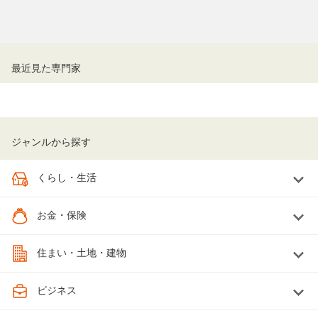
最近見た専門家
ジャンルから探す
くらし・生活
お金・保険
住まい・土地・建物
ビジネス