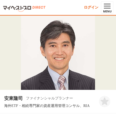
ログイン
MENU
安東隆司
ファイナンシャルプランナー
海外ETF・相続専門家の資産運用管理コンサル、RIA