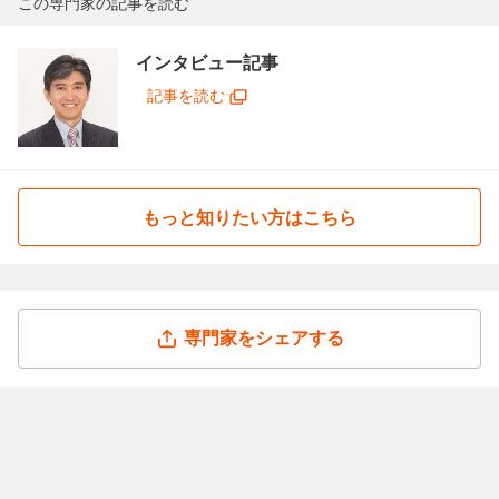
この専門家の記事を読む
インタビュー記事
記事を読む
もっと知りたい方はこちら
専門家をシェアする