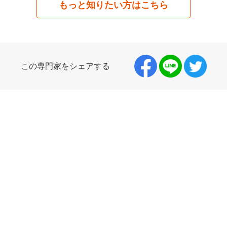
もっと知りたい方はこちら
この専門家をシェアする