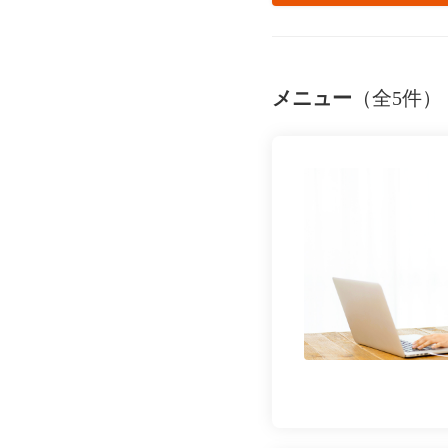
メニュー
（全5件）