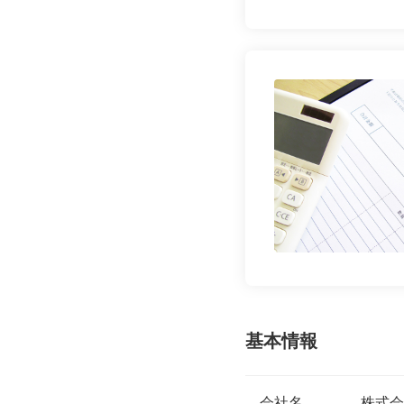
基本情報
会社名
株式会