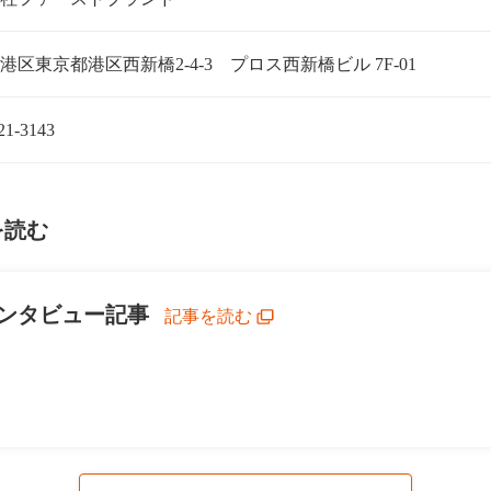
港区東京都港区西新橋2-4-3 プロス西新橋ビル 7F-01
21-3143
を読む
ンタビュー記事
記事を読む