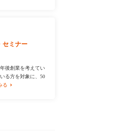
・セミナー
年後創業を考えてい
いる方を対象に、50
みる