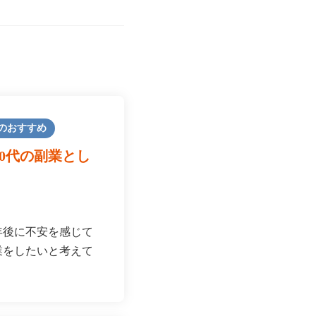
のおすすめ
60代の副業とし
年後に不安を感じて
業をしたいと考えて