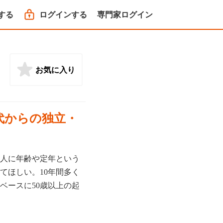
する
ログインする
専門家ログイン
お気に入り
代からの独立・
の人に年齢や定年という
てほしい。10年間多く
ベースに50歳以上の起