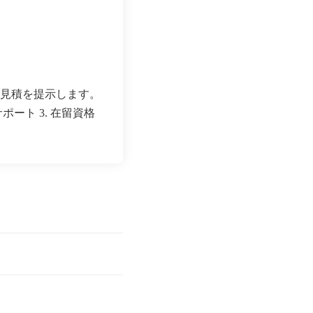
見積を提示します。
ポート 3. 在留資格