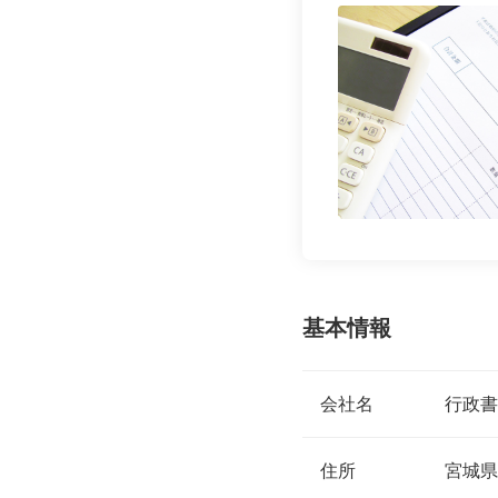
基本情報
会社名
行政書
住所
宮城県