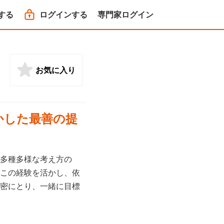
する
ログインする
専門家ログイン
お気に入り
かした最善の提
多種多様な考え方の
この経験を活かし、依
密にとり、一緒に目標