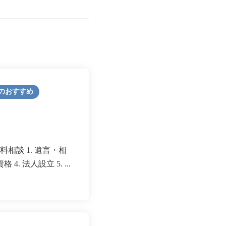
のおすすめ
相談 1. 遺言・相
4. 法人設立 5. ...