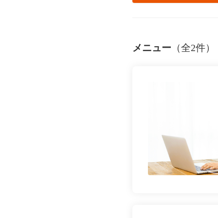
メニュー
（全2件）