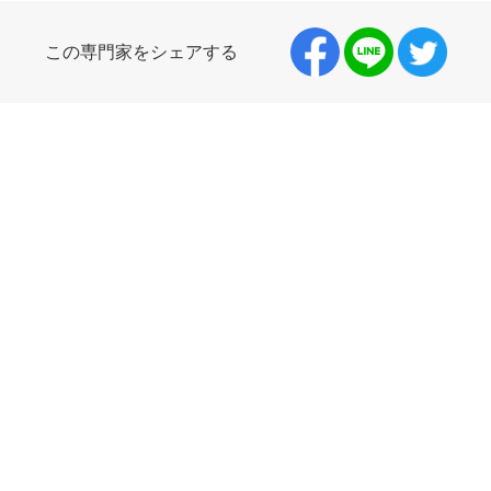
この専門家をシェアする