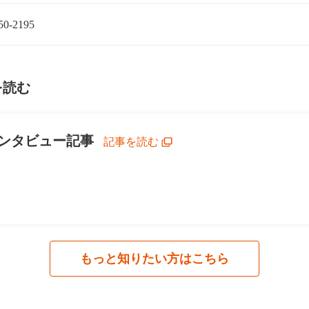
50-2195
を読む
ンタビュー記事
記事を読む
もっと知りたい方はこちら