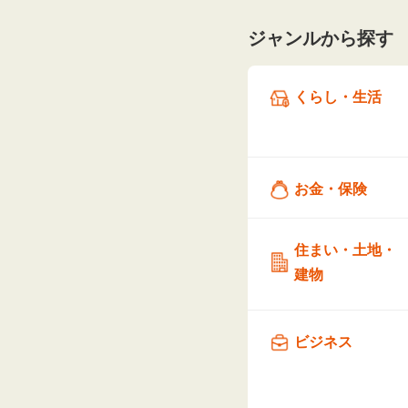
ジャンルから探す
くらし・生活
お金・保険
住まい・土地・
建物
ビジネス