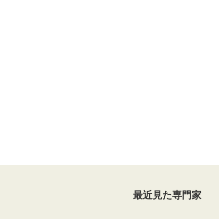
最近見た専門家