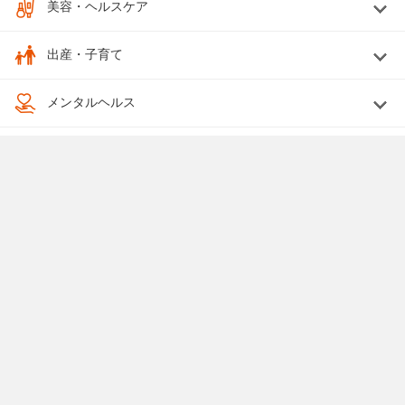
美容・ヘルスケア
出産・子育て
メンタルヘルス
婚活
終活
法律関係