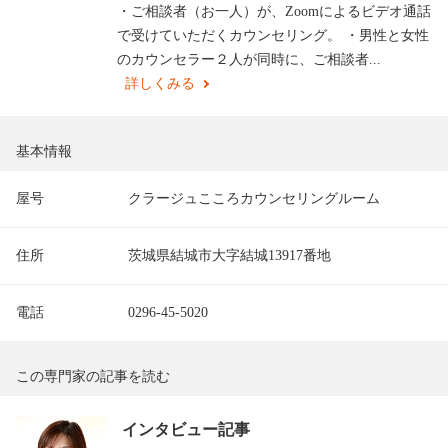
・ご相談者（お一人）が、Zoomによるビデオ通話
で受けていただくカウンセリング。 ・男性と女性
のカウンセラー２人が同時に、ご相談者...
詳しくみる
基本情報
屋号
クラージュこころカウンセリングルーム
住所
茨城県結城市大字結城13917番地
電話
0296-45-5020
この専門家の記事を読む
インタビュー記事