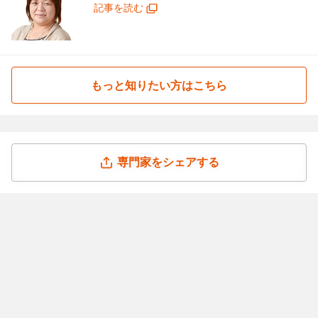
記事を読む
もっと知りたい方はこちら
専門家をシェアする