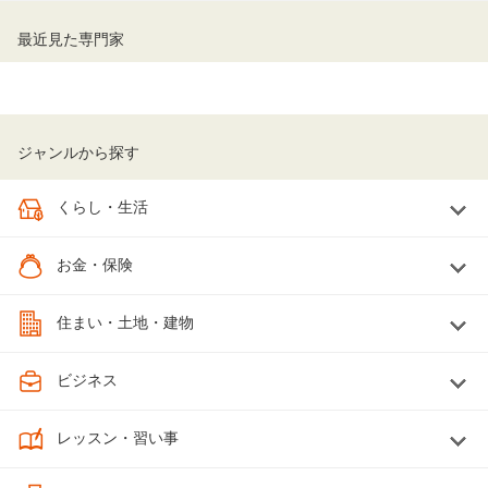
最近見た専門家
ジャンルから探す
くらし・生活
お金・保険
住まい・土地・建物
ビジネス
レッスン・習い事