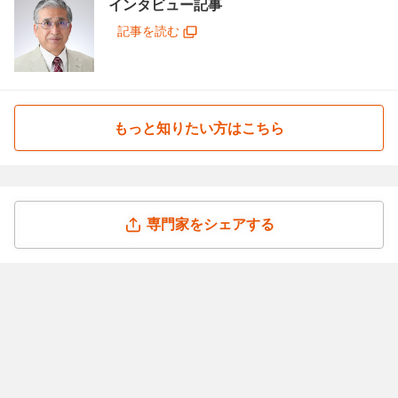
インタビュー記事
記事を読む
もっと知りたい方はこちら
専門家をシェアする