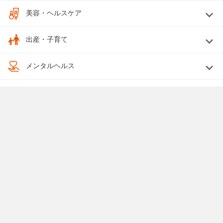
美容・ヘルスケア
出産・子育て
メンタルヘルス
婚活
終活
法律関係