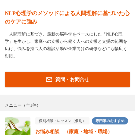
NLP心理学のメソッドによる人間理解に基づいた心
のケアに強み
人間理解に基づき、最新の脳科学をベースにした「NLP心理
学」を生かし、家庭への支援から働く人への支援と支援の範囲を
広げ、悩みを持つ人の相談活動や企業向けの研修などにも幅広く
対応。
質問・お問合せ
メニュー
（全1件）
個別相談・レッスン（個別）
専門家のおすすめ
お悩み相談 （家庭・地域・職場）