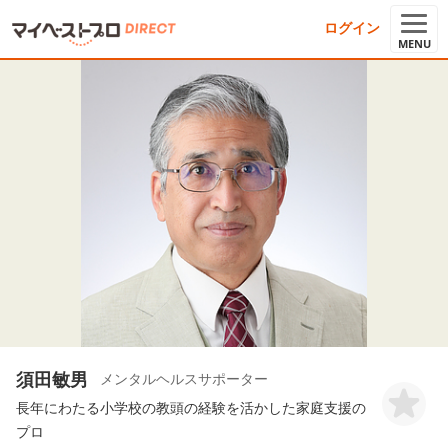
ログイン
MENU
須田敏男
メンタルヘルスサポーター
長年にわたる小学校の教頭の経験を活かした家庭支援の
プロ