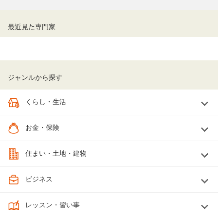
最近見た専門家
ジャンルから探す
くらし・生活
お金・保険
住まい・土地・建物
ビジネス
レッスン・習い事