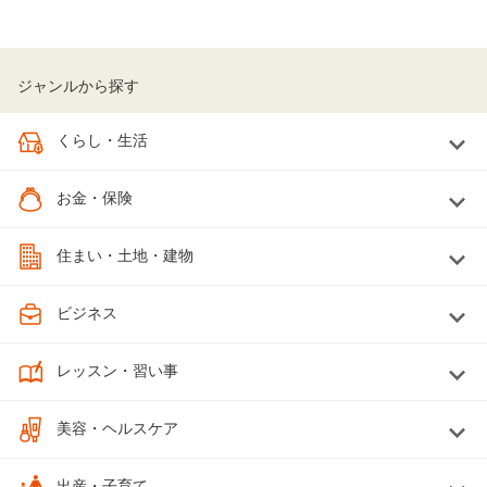
ジャンルから探す
くらし・生活
お金・保険
住まい・土地・建物
ビジネス
レッスン・習い事
美容・ヘルスケア
出産・子育て