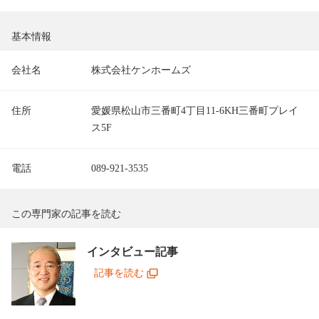
基本情報
会社名
株式会社ケンホームズ
住所
愛媛県松山市三番町4丁目11-6KH三番町プレイ
ス5F
電話
089-921-3535
この専門家の記事を読む
インタビュー記事
記事を読む