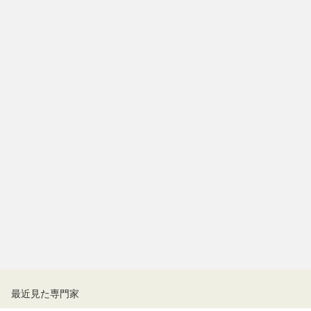
最近見た専門家