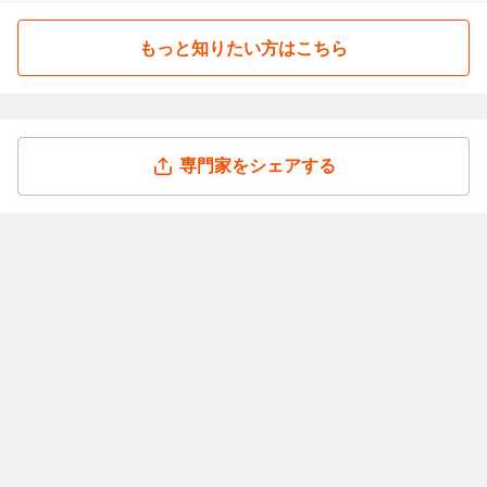
もっと知りたい方はこちら
専門家をシェアする