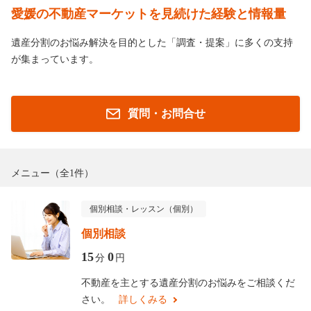
愛媛の不動産マーケットを見続けた経験と情報量
遺産分割のお悩み解決を目的とした「調査・提案」に多くの支持
が集まっています。
質問・お問合せ
メニュー
（全1件）
個別相談・レッスン（個別）
個別相談
15
0
分
円
不動産を主とする遺産分割のお悩みをご相談くだ
さい。
詳しくみる