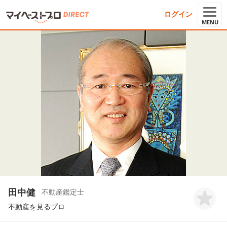
ログイン
MENU
田中健
不動産鑑定士
不動産を見るプロ