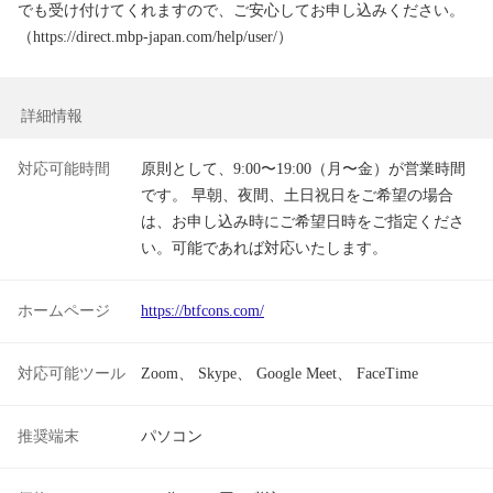
でも受け付けてくれますので、ご安心してお申し込みください。
（https://direct.mbp-japan.com/help/user/）
詳細情報
対応可能時間
原則として、9:00〜19:00（月〜金）が営業時間
です。 早朝、夜間、土日祝日をご希望の場合
は、お申し込み時にご希望日時をご指定くださ
い。可能であれば対応いたします。
ホームページ
https://btfcons.com/
対応可能ツール
Zoom
Skype
Google Meet
FaceTime
推奨端末
パソコン