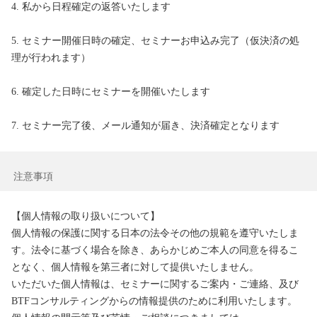
4. 私から日程確定の返答いたします

5. セミナー開催日時の確定、セミナーお申込み完了（仮決済の処
理が行われます）

6. 確定した日時にセミナーを開催いたします

7. セミナー完了後、メール通知が届き、決済確定となります
注意事項
【個人情報の取り扱いについて】

個人情報の保護に関する日本の法令その他の規範を遵守いたしま
す。法令に基づく場合を除き、あらかじめご本人の同意を得るこ
となく、個人情報を第三者に対して提供いたしません。

いただいた個人情報は、セミナーに関するご案内・ご連絡、及び
BTFコンサルティングからの情報提供のために利用いたします。
