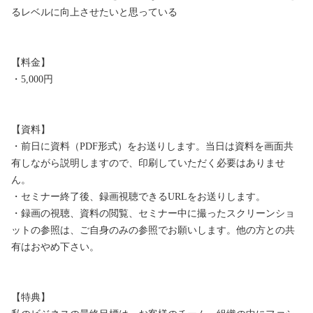
るレベルに向上させたいと思っている

【料金】

・5,000円

【資料】

・前日に資料（PDF形式）をお送りします。当日は資料を画面共
有しながら説明しますので、印刷していただく必要はありませ
ん。

・セミナー終了後、録画視聴できるURLをお送りします。

・録画の視聴、資料の閲覧、セミナー中に撮ったスクリーンショ
ットの参照は、ご自身のみの参照でお願いします。他の方との共
有はおやめ下さい。

【特典】
