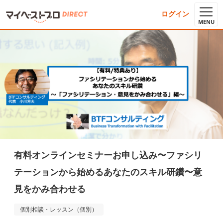
ログイン
MENU
有料オンラインセミナーお申し込み〜ファシリ
テーションから始めるあなたのスキル研鑽〜意
見をかみ合わせる
個別相談・レッスン（個別）