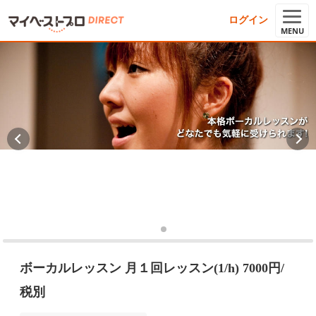
ログイン
MENU
ボーカルレッスン 月１回レッスン(1/h) 7000円/
税別