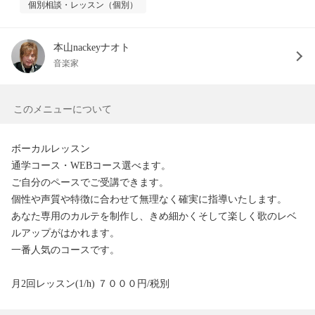
個別相談・レッスン（個別）
本山nackeyナオト
音楽家
このメニューについて
ボーカルレッスン

通学コース・WEBコース選べます。

ご自分のペースでご受講できます。

個性や声質や特徴に合わせて無理なく確実に指導いたします。

あなた専用のカルテを制作し、きめ細かくそして楽しく歌のレベ
ルアップがはかれます。

一番人気のコースです。

月2回レッスン(1/h) ７０００円/税別