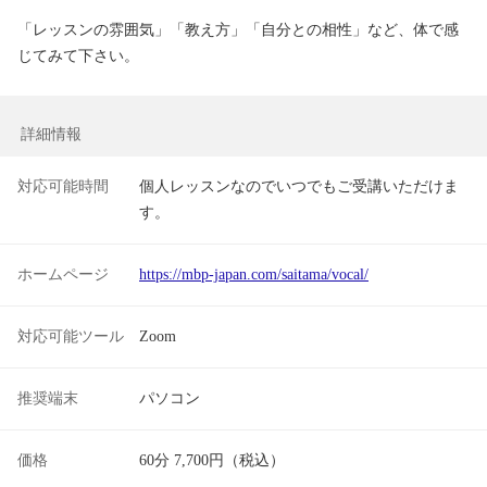
「レッスンの雰囲気」「教え方」「自分との相性」など、体で感
じてみて下さい。
詳細情報
対応可能時間
個人レッスンなのでいつでもご受講いただけま
す。
ホームページ
https://mbp-japan.com/saitama/vocal/
対応可能ツール
Zoom
推奨端末
パソコン
価格
60分 7,700円（税込）