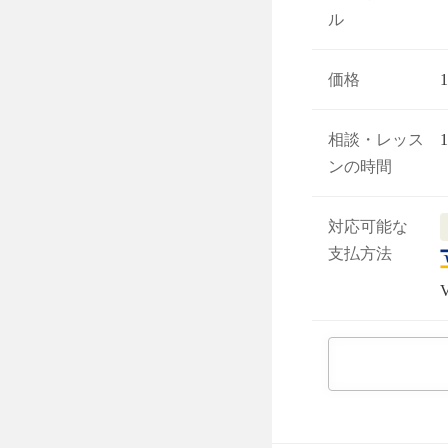
ル
価格
相談・レッス
ンの時間
対応可能な
支払方法