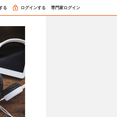
する
ログインする
専門家ログイン