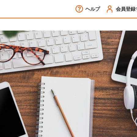
ヘルプ
会員登録