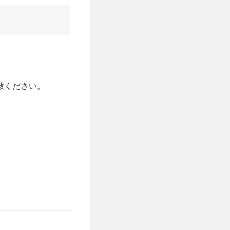
ください。
