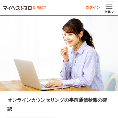
ログイン
MENU
オンラインカウンセリングの事前通信状態の確
認