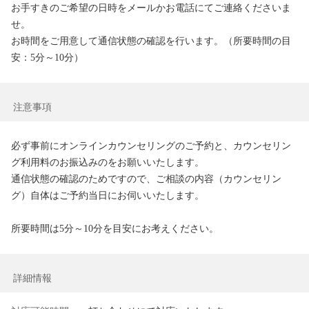
お手すきのご希望の日時をメールかお電話にてご連絡くださいま
せ。

お時間をご用意して通信状態の確認を行います。（所要時間の目
安：5分～10分）
注意事項
必ず事前にオンラインカウンセリングのご予約と、カウンセリン
グ利用料のお振込みのをお願いいたします。

通信状態の確認のためですので、ご相談の内容（カウンセリン
グ）自体はご予約当日にお伺いいたします。

所要時間は5分～10分を目安にお考えください。
詳細情報