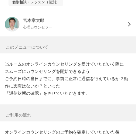
個別相談・レッスン（個別）
宮本章太郎
心理カウンセラー
このメニューについて
当ルームのオンラインカウンセリングを受けていただいく際に

スムーズにカウンセリングを開始できるよう

ご予約日時の当日までに、事前に正常に通信を行えているか？動
作に支障はないか？といった

「通信状態の確認」をさせていただきます。
ご利用の流れ
オンラインカウンセリングのご予約を確定していただいた後
