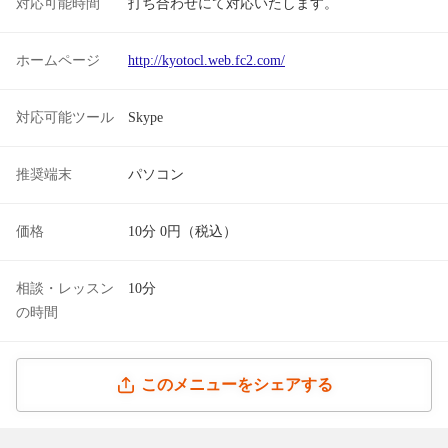
対応可能時間
打ち合わせにて対応いたします。
ホームページ
http://kyotocl.web.fc2.com/
対応可能ツール
Skype
推奨端末
パソコン
価格
10分 0円（税込）
相談・レッスン
10分
の時間
このメニューをシェアする