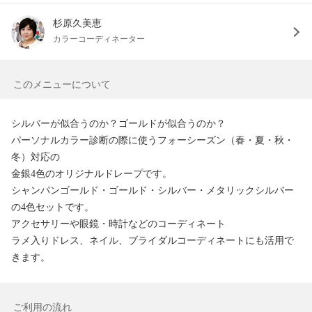
杉原久美恵
カラーコーディネーター
このメニューについて
シルバーが似合うのか？ゴールドが似合うのか？

パーソナルカラー診断の際に使うフォーシーズン（春・夏・秋・
冬）対応の

金銀4色のオリジナルドレープです。

シャンパンゴールド・ゴールド・シルバー・メタリックシルバー
の4色セットです。

アクセサリーや眼鏡・時計などのコーディネート

ラメ入りドレス、ネイル、ブライダルコーディネートにも活用で
きます。
ご利用の流れ