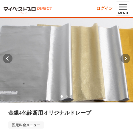
ログイン
MENU
金銀4色診断用オリジナルドレープ
固定料金メニュー