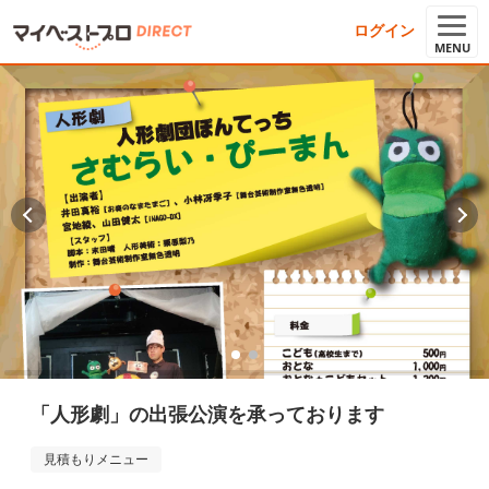
ログイン
MENU
「人形劇」の出張公演を承っております
見積もりメニュー