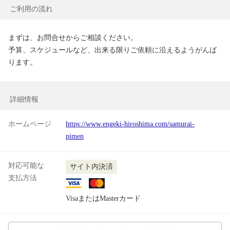
ご利用の流れ
まずは、お問合せからご相談ください。

予算、スケジュールなど、出来る限りご依頼に沿えるようがんば
ります。
詳細情報
ホームページ
https://www.engeki-hiroshima.com/samurai-
pimen
対応可能な
サイト内決済
支払方法
VisaまたはMasterカード