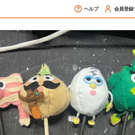
ヘルプ
会員登録