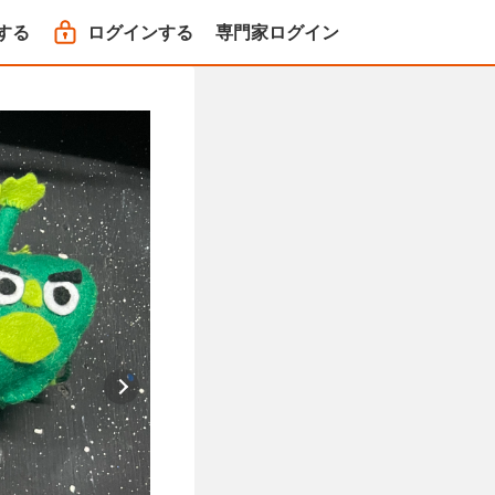
する
ログインする
専門家ログイン