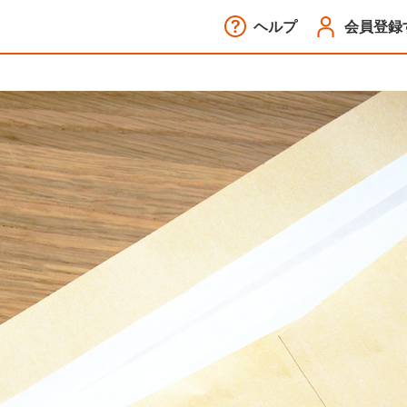
ヘルプ
会員登録