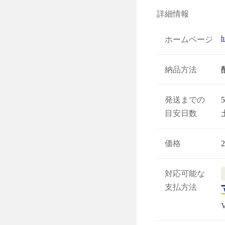
詳細情報
h
ホームページ
納品方法
発送までの
目安日数
価格
対応可能な
支払方法