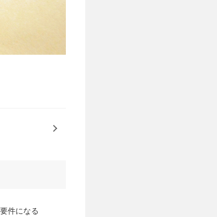
要件になる
