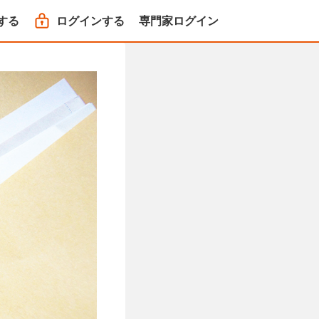
する
ログインする
専門家ログイン