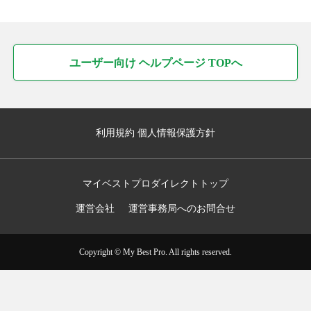
ユーザー向け ヘルプページ TOPへ
利用規約
個人情報保護方針
マイベストプロダイレクトトップ
運営会社
運営事務局へのお問合せ
Copyright © My Best Pro. All rights reserved.