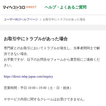
ヘルプ・よくあるご質問
ユーザー向けヘルプページ
お取引中にトラブルがあった場合
お取引中にトラブルがあった場合
専門家とのお取引においてトラブルが発生し、当事者間同士で解
決できない場合、
お手数ですが、以下のお問合せフォームから運営宛にご連絡くだ
さい。
https://direct.mbp-japan.com/inquiry
営業時間：平日 10:00～19:00（土・日・祝休）
※サービス内容に関するクレームはお受けできません。